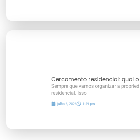
Cercamento residencial: qual o
Sempre que vamos organizar a propried
residencial. Isso
julho 6, 2026
1:49 pm