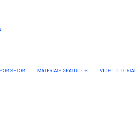
p
POR SETOR
MATERIAIS GRATUITOS
VÍDEO TUTORIA