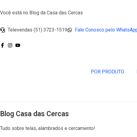
Você está no Blog da Casa das Cercas
Televendas (51) 3723-1519
Fale Conosco pelo WhatsAp
POR PRODUTO
Blog Casa das Cercas
Tudo sobre telas, alambrados e cercamento!