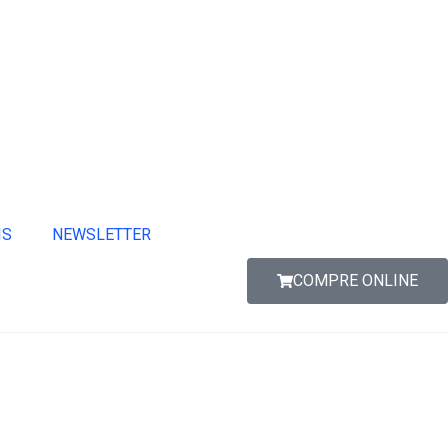
IS
NEWSLETTER
COMPRE ONLINE