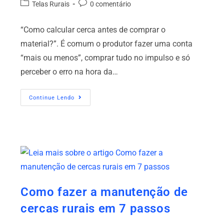
Telas Rurais
0 comentário
“Como calcular cerca antes de comprar o
material?”. É comum o produtor fazer uma conta
“mais ou menos”, comprar tudo no impulso e só
perceber o erro na hora da…
Continue Lendo
Como fazer a manutenção de
cercas rurais em 7 passos