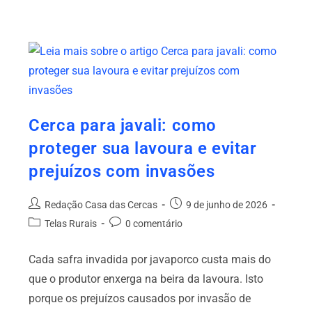
Cerca para javali: como
proteger sua lavoura e evitar
prejuízos com invasões
Redação Casa das Cercas
9 de junho de 2026
Telas Rurais
0 comentário
Cada safra invadida por javaporco custa mais do
que o produtor enxerga na beira da lavoura. Isto
porque os prejuízos causados por invasão de