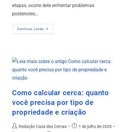
etapas, ocorre dele enfrentar problemas
posteriores…
Continue Lendo
Como calcular cerca: quanto
você precisa por tipo de
propriedade e criação
Redação Casa das Cercas
1 de julho de 2026