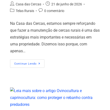
Casa das Cercas
21 de junho de 2026
Telas Rurais
0 comentário
Na Casa das Cercas, estamos sempre reforçando
que fazer a manutenção de cercas rurais é uma das
estratégias mais importantes e necessárias em
uma propriedade. Dizemos isso porque, com
apenas…
Continue Lendo