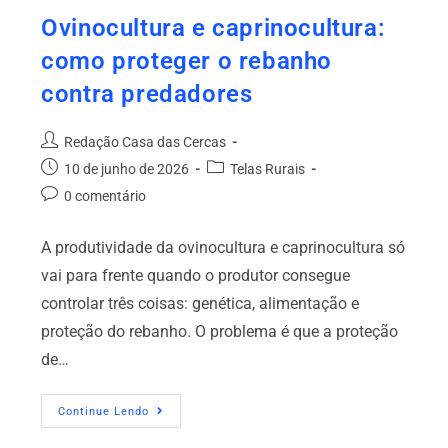
Ovinocultura e caprinocultura:
como proteger o rebanho
contra predadores
Redação Casa das Cercas
10 de junho de 2026
Telas Rurais
0 comentário
A produtividade da ovinocultura e caprinocultura só
vai para frente quando o produtor consegue
controlar três coisas: genética, alimentação e
proteção do rebanho. O problema é que a proteção
de…
Continue Lendo