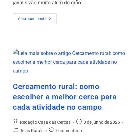
javalis vão muito além do grão…
Continue Lendo
Cercamento rural: como
escolher a melhor cerca para
cada atividade no campo
Redação Casa das Cercas
8 de junho de 2026
Telas Rurais
0 comentário