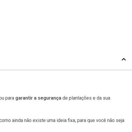
 ou para
garantir a segurança
de plantações e da sua
como ainda não existe uma ideia fixa, para que você não seja