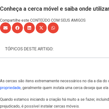
Conheça a cerca móvel e saiba onde utiliza
Compartilhe este CONTEÚDO COM SEUS AMIGOS
TÓPICOS DESTE ARTIGO:
As cercas são itens extremamente necessários no dia a dia do
propriedade
, geralmente quem instala uma cerca deseja que ela
Quando estamos iniciando a criação há muito a se fazer, incluin
prejudicado, é possível instalar cercas móveis.