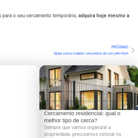
 para o seu cercamento temporário,
adquira hoje mesmo a
PRÓXIMO
Saiba como instalar concertina de um jeito fácil
Cercamento residencial: qual o
melhor tipo de cerca?
Sempre que vamos organizar a
propriedade, precisamos colocar no