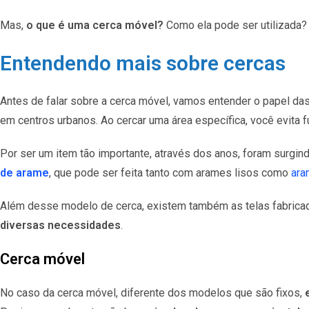
Mas,
o que é uma cerca móvel?
Como ela pode ser utilizada?
Entendendo mais sobre cercas
Antes de falar sobre a cerca móvel, vamos entender o papel d
em centros urbanos. Ao cercar uma área específica, você evita 
Por ser um item tão importante, através dos anos, foram surg
de arame
, que pode ser feita tanto com arames lisos como
ara
Além desse modelo de cerca, existem também as telas fabricad
diversas necessidades
.
Cerca móvel
No caso da cerca móvel, diferente dos modelos que são fixos,