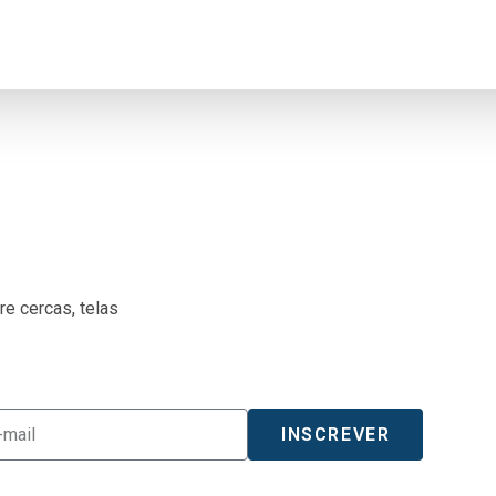
e cercas, telas
INSCREVER