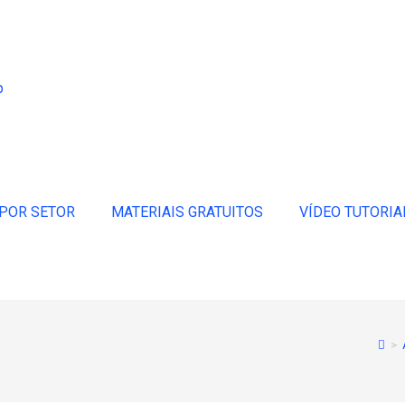
p
POR SETOR
MATERIAIS GRATUITOS
VÍDEO TUTORIA
>