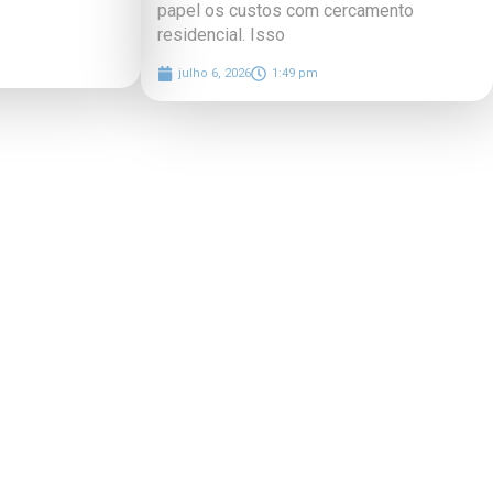
papel os custos com cercamento
residencial. Isso
julho 6, 2026
1:49 pm