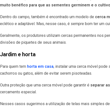
muito benéfico para que as sementes germinem e o cultiv
Dentro do campo, também é encontrado um modelo de
cerca m
eclético e adaptável. Mas, nesse caso, é sempre bom ter um cui
Geralmente, os produtores utilizam cercas permanentes nos per
divisões de piquetes de seus animais.
Jardim e horta
Para quem tem
horta em casa
, instalar uma cerca móvel pode
cachorros ou gatos, além de evitar serem pisoteadas.
Outra proteção que uma cerca móvel pode garantir é
separar as
cercamento especial.
Nesses casos sugerimos a utilização de telas mais simples de