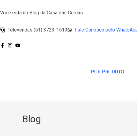
Você está no Blog da Casa das Cercas
Televendas (51) 3723-1519
Fale Conosco pelo WhatsAp
POR PRODUTO
Blog