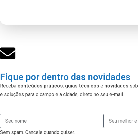
Fique por dentro das novidades
Receba
conteúdos práticos
,
guias técnicos
e
novidades
sobr
e soluções para o campo e a cidade, direto no seu e-mail.
Sem spam. Cancele quando quiser.