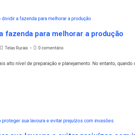
 a fazenda para melhorar a produção
Telas Rurais
0 comentário
s alto nível de preparação e planejamento. No entanto, quando 