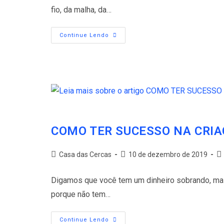
fio, da malha, da…
Continue Lendo
COMO TER SUCESSO NA CRIA
Casa das Cercas
10 de dezembro de 2019
Digamos que você tem um dinheiro sobrando, mas
porque não tem…
Continue Lendo