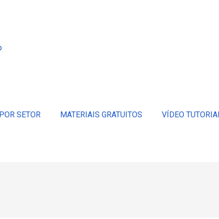
p
POR SETOR
MATERIAIS GRATUITOS
VÍDEO TUTORIA