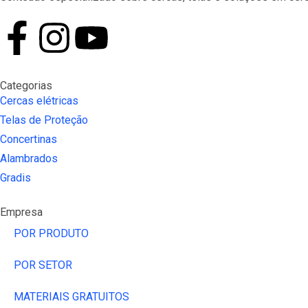
Categorias
Cercas elétricas
Telas de Proteção
Concertinas
Alambrados
Gradis
Empresa
POR PRODUTO
POR SETOR
MATERIAIS GRATUITOS