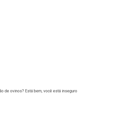
ão de ovinos? Está bem, você está inseguro