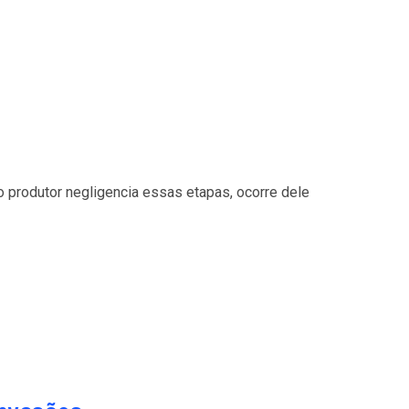
o produtor negligencia essas etapas, ocorre dele