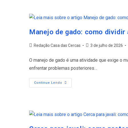
Manejo de gado: como dividir
Redação Casa das Cercas
3 de julho de 2026
O manejo de gado é uma atividade que exige o mai
enfrentar problemas posteriores…
Continue Lendo