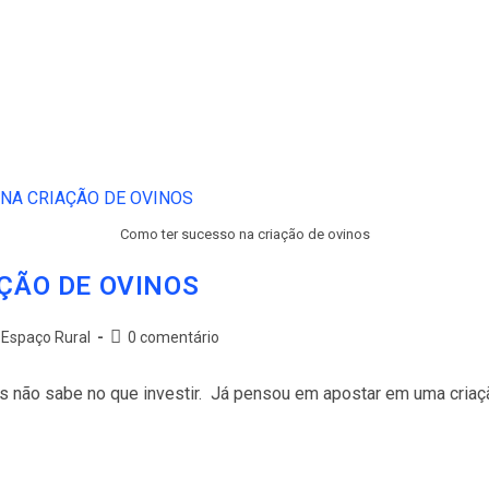
Como ter sucesso na criação de ovinos
ÇÃO DE OVINOS
Espaço Rural
0 comentário
 não sabe no que investir. Já pensou em apostar em uma criaç