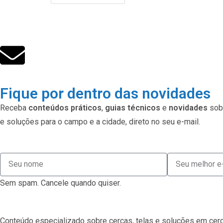
Fique por dentro das novidades
Receba
conteúdos práticos
,
guias técnicos
e
novidades
sobr
e soluções para o campo e a cidade, direto no seu e-mail.
Sem spam. Cancele quando quiser.
Conteúdo especializado sobre cercas, telas e soluções em cerc