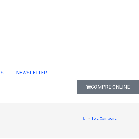
IS
NEWSLETTER
COMPRE ONLINE
>
Tela Campeira