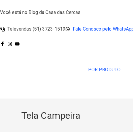
Você está no Blog da Casa das Cercas
Televendas (51) 3723-1519
Fale Conosco pelo WhatsAp
POR PRODUTO
Tela Campeira