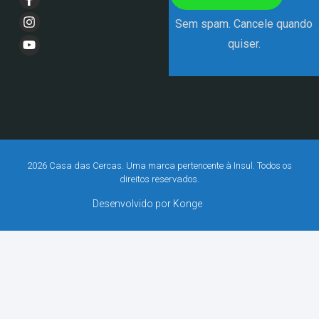
Sem spam. Cancele quando
quiser.
2026 Casa das Cercas. Uma marca pertencente à Insul. Todos os
direitos reservados.
Desenvolvido por Konge