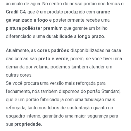
acúmulo de água. No centro do nosso portão nós temos o
Gradil G4
, que é um produto produzido com
arame
galvanizado a fogo
e posteriormente recebe uma
pintura poliéster premium
que garante um brilho
diferenciado e uma
durabilidade a longo prazo.
Atualmente, as
cores padrões
disponibilizadas na casa
das cercas são
preto e verde
, porém, se você tiver uma
demanda por volume, podemos também atender em
outras cores.
Se você procura uma versão mais reforçada para
fechamento, nós também dispomos do portão Standard,
que é um portão fabricado já com uma tubulação mais
reforçada, tanto nos tubos de sustentação quanto no
esquadro interno, garantindo uma maior segurança para
sua
propriedade.