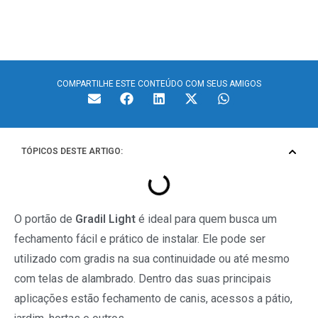
Light Insul
COMPARTILHE ESTE CONTEÚDO COM SEUS AMIGOS
TÓPICOS DESTE ARTIGO:
O portão de
Gradil Light
é ideal para quem busca um
fechamento fácil e prático de instalar. Ele pode ser
utilizado com gradis na sua continuidade ou até mesmo
com telas de alambrado. Dentro das suas principais
aplicações estão fechamento de canis, acessos a pátio,