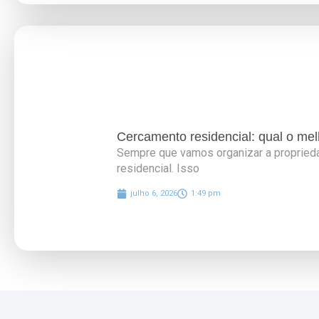
Cercamento residencial: qual o mel
Sempre que vamos organizar a propried
residencial. Isso
julho 6, 2026
1:49 pm