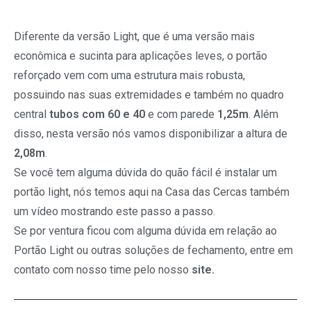
Diferente da versão Light, que é uma versão mais
econômica e sucinta para aplicações leves, o portão
reforçado vem com uma estrutura mais robusta,
possuindo nas suas extremidades e também no quadro
central
tubos com 60 e 40
e com parede
1,25m
. Além
disso, nesta versão nós vamos disponibilizar a altura de
2,08m
.
Se você tem alguma dúvida do quão fácil é instalar um
portão light, nós temos aqui na Casa das Cercas também
um vídeo mostrando este passo a passo.
Se por ventura ficou com alguma dúvida em relação ao
Portão Light ou outras soluções de fechamento, entre em
contato com nosso time pelo nosso
site.