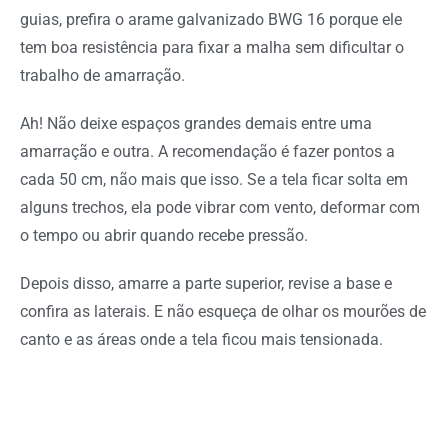
guias, prefira o arame galvanizado BWG 16 porque ele
tem boa resistência para fixar a malha sem dificultar o
trabalho de amarração.
Ah! Não deixe espaços grandes demais entre uma
amarração e outra. A recomendação é fazer pontos a
cada 50 cm, não mais que isso. Se a tela ficar solta em
alguns trechos, ela pode vibrar com vento, deformar com
o tempo ou abrir quando recebe pressão.
Depois disso, amarre a parte superior, revise a base e
confira as laterais. E não esqueça de olhar os mourões de
canto e as áreas onde a tela ficou mais tensionada.