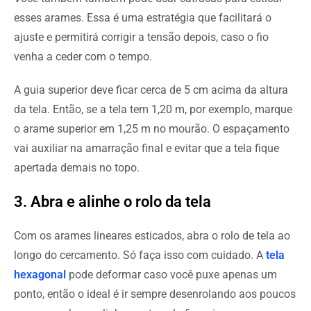
esses arames. Essa é uma estratégia que facilitará o
ajuste e permitirá corrigir a tensão depois, caso o fio
venha a ceder com o tempo.
A guia superior deve ficar cerca de 5 cm acima da altura
da tela. Então, se a tela tem 1,20 m, por exemplo, marque
o arame superior em 1,25 m no mourão. O espaçamento
vai auxiliar na amarração final e evitar que a tela fique
apertada demais no topo.
3. Abra e alinhe o rolo da tela
Com os arames lineares esticados, abra o rolo de tela ao
longo do cercamento. Só faça isso com cuidado. A
tela
hexagonal
pode deformar caso você puxe apenas um
ponto, então o ideal é ir sempre desenrolando aos poucos