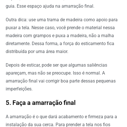
guia. Esse espaço ajuda na amarração final.
Outra dica: use uma trama de madeira como apoio para
puxar a tela. Nesse caso, você prende o material nessa
madeira com grampos e puxa a madeira, não a malha
diretamente. Dessa forma, a força do esticamento fica
distribuída por uma área maior.
Depois de esticar, pode ser que algumas saliências
apareçam, mas não se preocupe. Isso é normal. A
amarração final vai corrigir boa parte dessas pequenas
imperfeições.
5. Faça a amarração final
A amarração é o que dará acabamento e firmeza para a
instalação da sua cerca. Para prender a tela nos fios