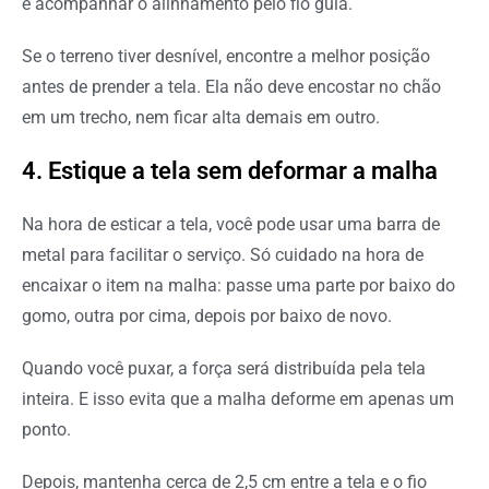
e acompanhar o alinhamento pelo fio guia.
Se o terreno tiver desnível, encontre a melhor posição
antes de prender a tela. Ela não deve encostar no chão
em um trecho, nem ficar alta demais em outro.
4. Estique a tela sem deformar a malha
Na hora de esticar a tela, você pode usar uma barra de
metal para facilitar o serviço. Só cuidado na hora de
encaixar o item na malha: passe uma parte por baixo do
gomo, outra por cima, depois por baixo de novo.
Quando você puxar, a força será distribuída pela tela
inteira. E isso evita que a malha deforme em apenas um
ponto.
Depois, mantenha cerca de 2,5 cm entre a tela e o fio