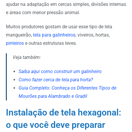
ajudar na adaptação em cercas simples, divisões internas
e áreas com menor pressão animal.
Muitos produtores gostam de usar esse tipo de tela
mangueirão,
tela para
galinheiros
,
viveiros
,
hortas
,
pinteiros
e outras estruturas leves.
Veja também:
Saiba aqui como construir um galinheiro
Como fazer cerca de tela para horta?
Guia Completo: Conheça os Diferentes Tipos de
Mourões para Alambrado e Gradil
Instalação de tela hexagonal:
o que você deve preparar