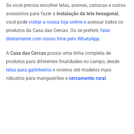
Se você precisa escolher telas, arames, catracas e outros
acessórios para fazer a
instalação da tela hexagonal
,
você pode
visitar a nossa loja online e
acessar todos os
produtos da Casa das Cercas
. Ou se preferir,
falar
diretamente com nosso time pelo WhatsApp
.
A
Casa das Cercas
possui uma linha completa de
produtos para diferentes finalidades no campo, desde
telas para galinheiros
e viveiros até modelos mais
robustos para mangueirões e
cercamento rural
.