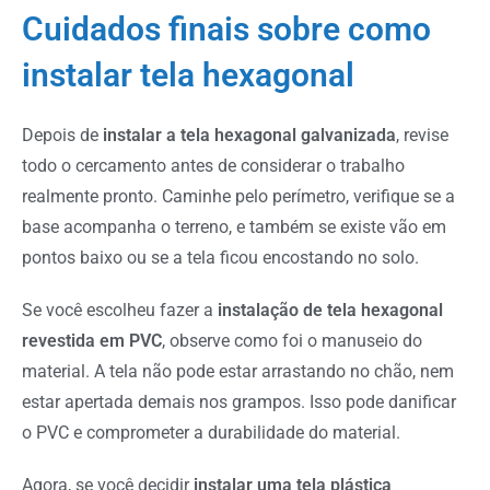
Cuidados finais sobre como
instalar tela hexagonal
Depois de
instalar a tela hexagonal galvanizada
, revise
todo o cercamento antes de considerar o trabalho
realmente pronto. Caminhe pelo perímetro, verifique se a
base acompanha o terreno, e também se existe vão em
pontos baixo ou se a tela ficou encostando no solo.
Se você escolheu fazer a
instalação de tela hexagonal
revestida em PVC
, observe como foi o manuseio do
material. A tela não pode estar arrastando no chão, nem
estar apertada demais nos grampos. Isso pode danificar
o PVC e comprometer a durabilidade do material.
Agora, se você decidir
instalar uma tela plástica