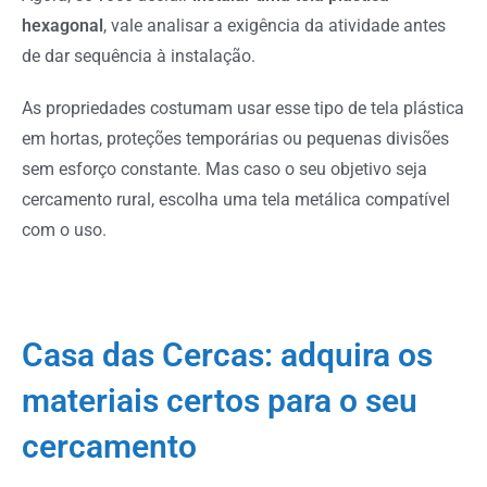
hexagonal
, vale analisar a exigência da atividade antes
de dar sequência à instalação.
As propriedades costumam usar esse tipo de tela plástica
em hortas, proteções temporárias ou pequenas divisões
sem esforço constante. Mas caso o seu objetivo seja
cercamento rural, escolha uma tela metálica compatível
com o uso.
Casa das Cercas: adquira os
materiais certos para o seu
cercamento