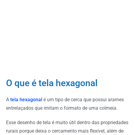
O que é tela hexagonal
A
tela hexagonal
é um tipo de cerca que possui arames
entrelaçados que imitam o formato de uma colmeia.
Esse desenho de tela é muito útil dentro das propriedades
rurais porque deixa o cercamento mais flexível, além de