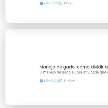
julho 6, 2026
1:49 pm
Manejo de gado: como dividir 
O manejo de gado é uma atividade que ex
julho 3, 2026
11:43 am