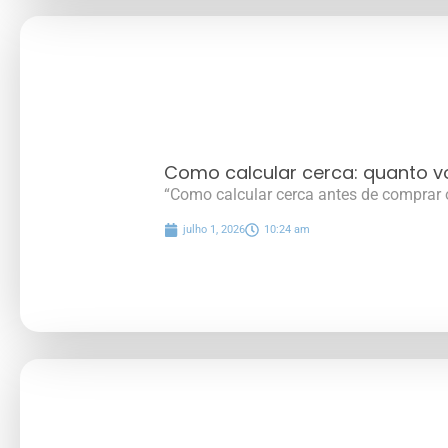
Como calcular cerca: quanto vo
“Como calcular cerca antes de comprar 
julho 1, 2026
10:24 am