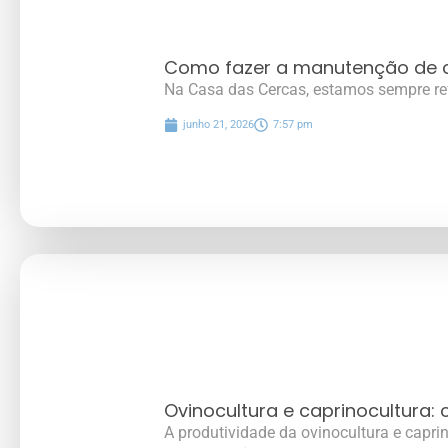
Como fazer a manutenção de c
Na Casa das Cercas, estamos sempre re
junho 21, 2026
7:57 pm
Ovinocultura e caprinocultura
A produtividade da ovinocultura e capri