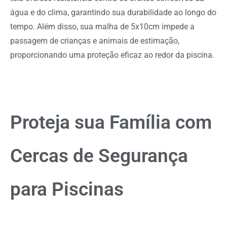
água e do clima, garantindo sua durabilidade ao longo do
tempo. Além disso, sua malha de 5x10cm impede a
passagem de crianças e animais de estimação,
proporcionando uma proteção eficaz ao redor da piscina.
Proteja sua Família com
Cercas de Segurança
para Piscinas