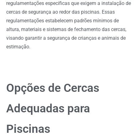
regulamentações específicas que exigem a instalação de
cercas de segurança ao redor das piscinas. Essas
regulamentações estabelecem padrões mínimos de
altura, materiais e sistemas de fechamento das cercas,
visando garantir a segurança de crianças e animais de
estimação.
Opções de Cercas
Adequadas para
Piscinas