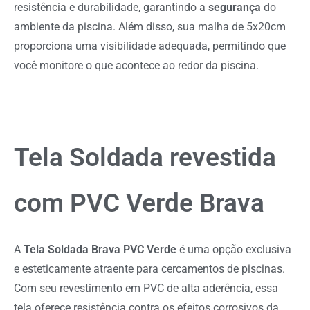
resistência e durabilidade, garantindo a
segurança
do
ambiente da piscina. Além disso, sua malha de 5x20cm
proporciona uma visibilidade adequada, permitindo que
você monitore o que acontece ao redor da piscina.
Tela Soldada revestida
com PVC Verde Brava
A
Tela Soldada Brava PVC Verde
é uma opção exclusiva
e esteticamente atraente para cercamentos de piscinas.
Com seu revestimento em PVC de alta aderência, essa
tela oferece resistência contra os efeitos corrosivos da