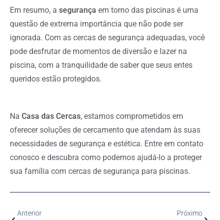
Em resumo, a
segurança
em torno das piscinas é uma
questão de extrema importância que não pode ser
ignorada. Com as cercas de segurança adequadas, você
pode desfrutar de momentos de diversão e lazer na
piscina, com a tranquilidade de saber que seus entes
queridos estão protegidos.
Na
Casa das Cercas
, estamos comprometidos em
oferecer soluções de cercamento que atendam às suas
necessidades de segurança e estética. Entre em contato
conosco e descubra como podemos ajudá-lo a proteger
sua família com cercas de segurança para piscinas.
Anterior
Próximo