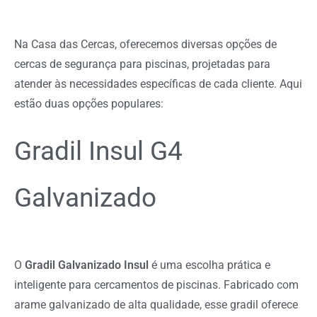
Na Casa das Cercas, oferecemos diversas opções de
cercas de segurança para piscinas, projetadas para
atender às necessidades específicas de cada cliente. Aqui
estão duas opções populares:
Gradil Insul G4
Galvanizado
O
Gradil Galvanizado Insul
é uma escolha prática e
inteligente para cercamentos de piscinas. Fabricado com
arame galvanizado de alta qualidade, esse gradil oferece