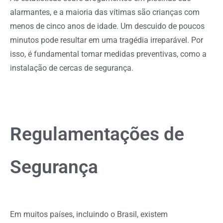
alarmantes, e a maioria das vítimas são crianças com
menos de cinco anos de idade. Um descuido de poucos
minutos pode resultar em uma tragédia irreparável. Por
isso, é fundamental tomar medidas preventivas, como a
instalação de cercas de segurança.
Regulamentações de
Segurança
Em muitos países, incluindo o Brasil, existem