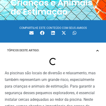
Crianças e Animais
de Estimação
COMPARTILHE ESTE CONTEÚDO COM SEUS AMIGOS
TÓPICOS DESTE ARTIGO:
As piscinas são locais de diversão e relaxamento, mas
também representam um grande risco, especialmente
para crianças e animais de estimação. Para garantir a
segurança desses pequenos exploradores, é essencial
instalar cercas adequadas ao redor da piscina. Neste