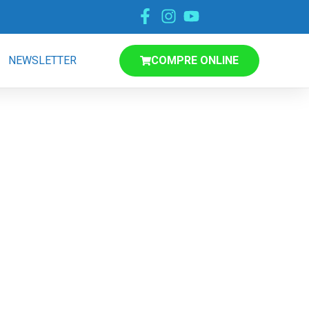
NEWSLETTER
COMPRE ONLINE