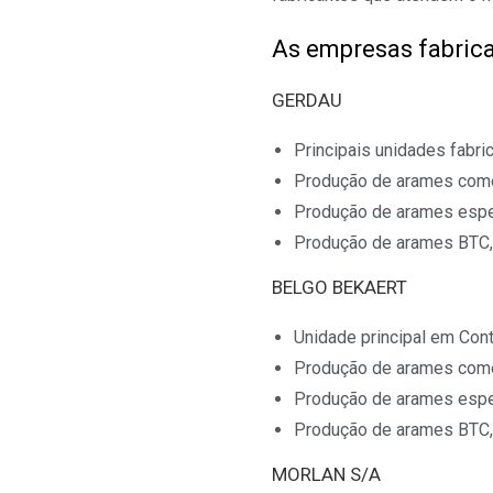
As empresas fabrica
GERDAU
Principais unidades fabric
Produção de arames come
Produção de arames espe
Produção de arames BTC, 
BELGO BEKAERT
Unidade principal em Con
Produção de arames come
Produção de arames espe
Produção de arames BTC, 
MORLAN S/A