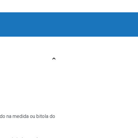
o na medida ou bitola do