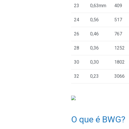
23
0,63mm
409
24
0,56
517
26
0,46
767
28
0,36
1252
30
0,30
1802
32
0,23
3066
O que é BWG?