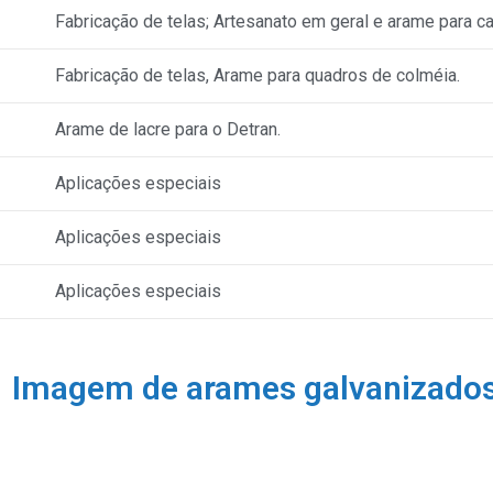
Fabricação de telas; Artesanato em geral e arame para ca
Fabricação de telas, Arame para quadros de colméia.
Arame de lacre para o Detran.
Aplicações especiais
Aplicações especiais
Aplicações especiais