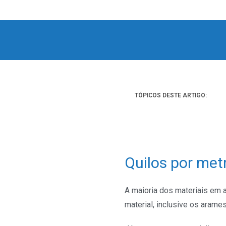
TÓPICOS DESTE ARTIGO:
Quilos por met
A maioria dos materiais em
material, inclusive os arame