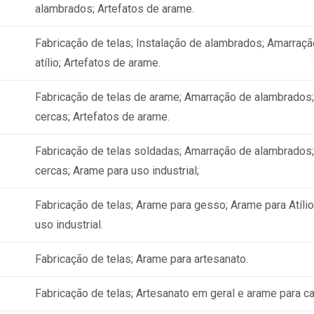
alambrados; Artefatos de arame.
Fabricação de telas; Instalação de alambrados; Amarraç
atílio; Artefatos de arame.
Fabricação de telas de arame; Amarração de alambrados; 
cercas; Artefatos de arame.
Fabricação de telas soldadas; Amarração de alambrados; 
cercas; Arame para uso industrial;
Fabricação de telas; Arame para gesso; Arame para Atíli
uso industrial.
Fabricação de telas; Arame para artesanato.
Fabricação de telas; Artesanato em geral e arame para ca