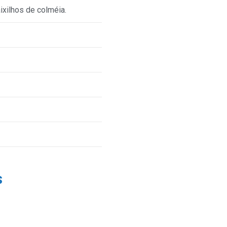
ixilhos de colméia.